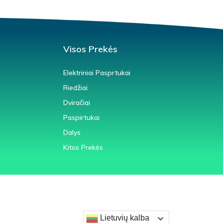
Visos Prekės
Elektriniai Pasprtukai
Riedžiai
Dviračiai
Paspirtukai
Dalys
Kitos Prekės
Lietuvių kalba