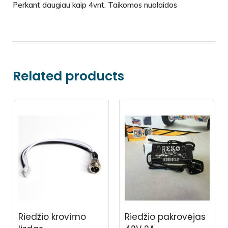
Perkant daugiau kaip 4vnt. Taikomos nuolaidos
Related products
Riedžio krovimo
Riedžio pakrovėjas