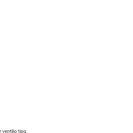
ventilio tipą.