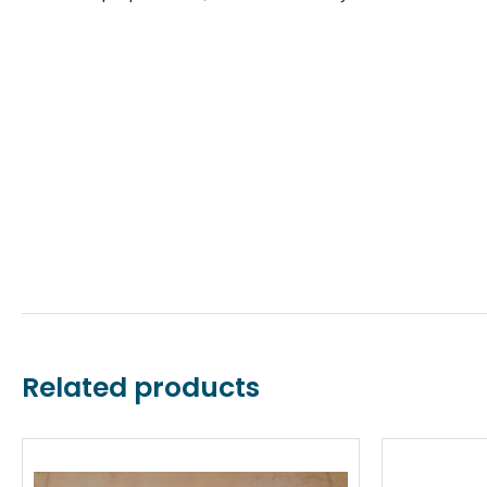
Related products