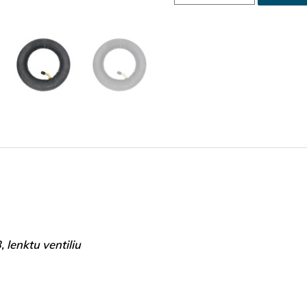
 lenktu ventiliu