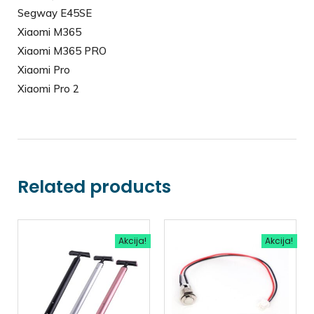
Segway E45SE
Xiaomi M365
Xiaomi M365 PRO
Xiaomi Pro
Xiaomi Pro 2
Related products
Akcija!
Akcija!